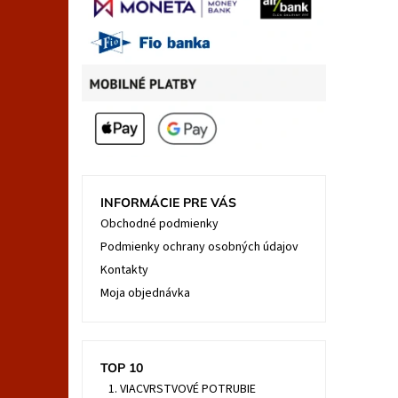
INFORMÁCIE PRE VÁS
Obchodné podmienky
Podmienky ochrany osobných údajov
Kontakty
Moja objednávka
TOP 10
VIACVRSTVOVÉ POTRUBIE